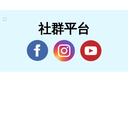
:::
社群平台