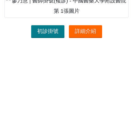
初診掛號
詳細介紹