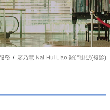
服務
/
廖乃慧 Nai-Hui Liao 醫師掛號(複診)