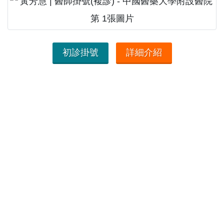
初診掛號
詳細介紹