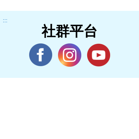
:::
社群平台