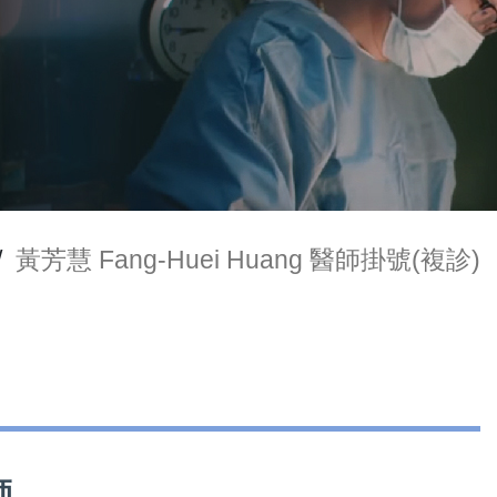
/
黃芳慧 Fang-Huei Huang 醫師掛號(複診)
師