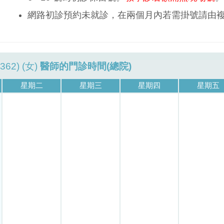
網路初診預約未就診，在兩個月內若需掛號請由