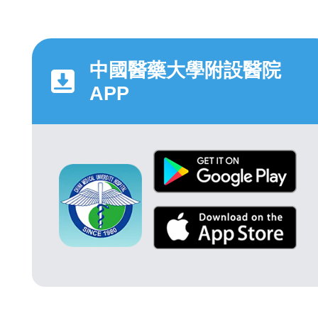
中國醫藥大學附設醫院
APP