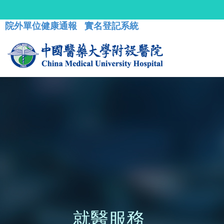
院外單位健康通報
實名登記系統
就醫服務