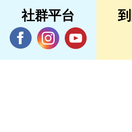
社群平台
到