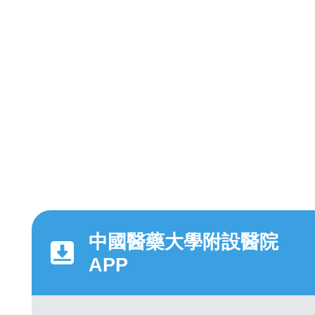
中國醫藥大學附設醫院
APP