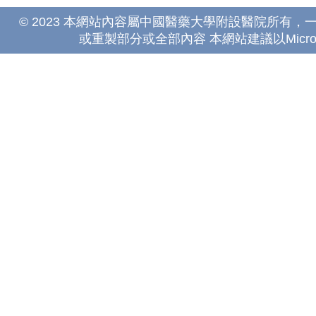
© 2023 本網站內容屬中國醫藥大學附設醫院所有
或重製部分或全部內容 本網站建議以Microsoft