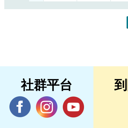
社群平台
到