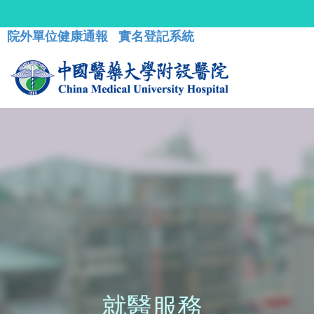
院外單位健康通報
實名登記系統
就醫服務