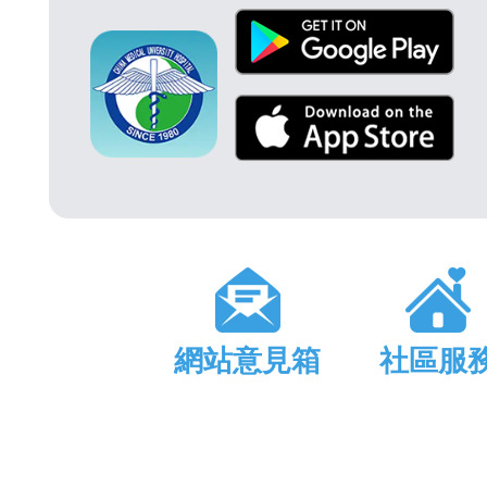
網站意見箱
社區服