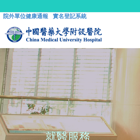
院外單位健康通報
實名登記系統
就醫服務