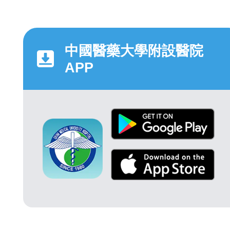
中國醫藥大學附設醫院
APP