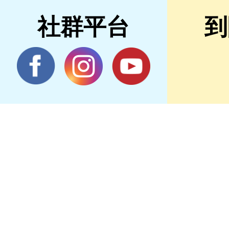
社群平台
到