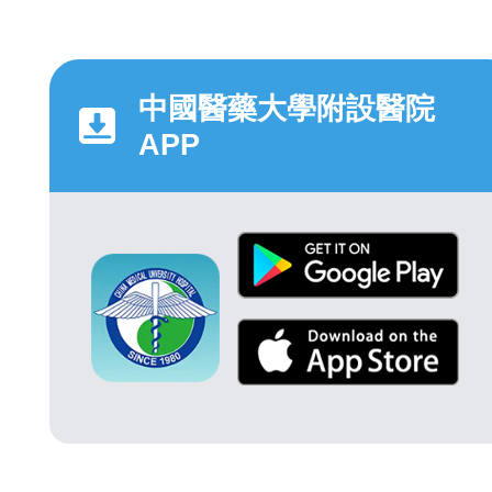
中國醫藥大學附設醫院
APP