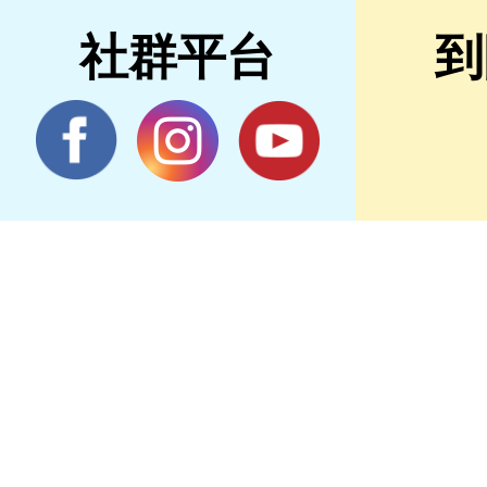
社群平台
到