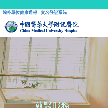
院外單位健康通報
實名登記系統
就醫服務