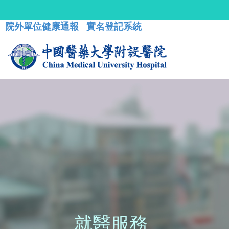
院外單位健康通報
實名登記系統
就醫服務