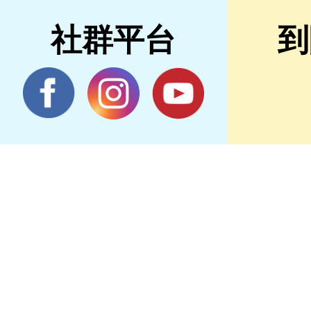
社群平台
到