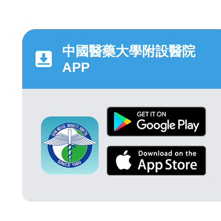
中國醫藥大學附設醫院
APP