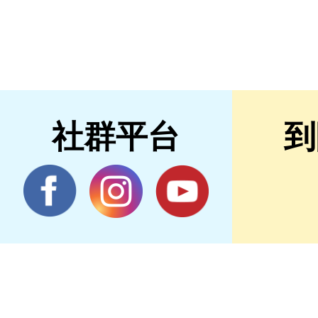
社群平台
到