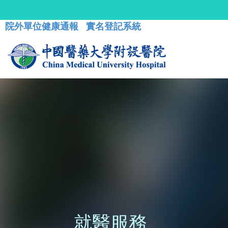
院外單位健康通報
實名登記系統
就醫服務