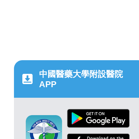
中國醫藥大學附設醫院
APP