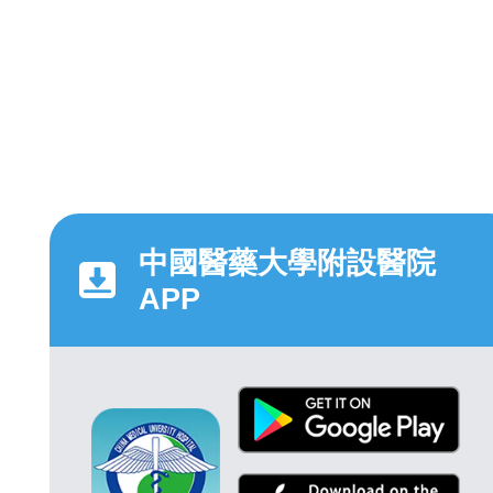
中國醫藥大學附設醫院
APP