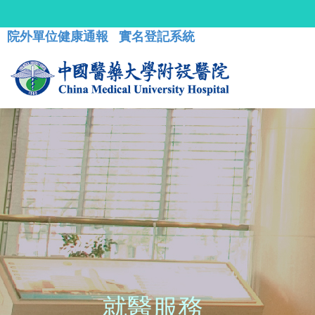
院外單位健康通報
實名登記系統
就醫服務