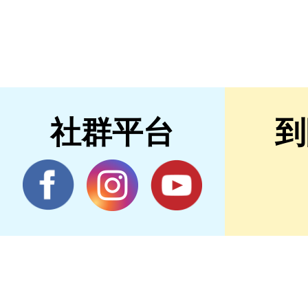
社群平台
到