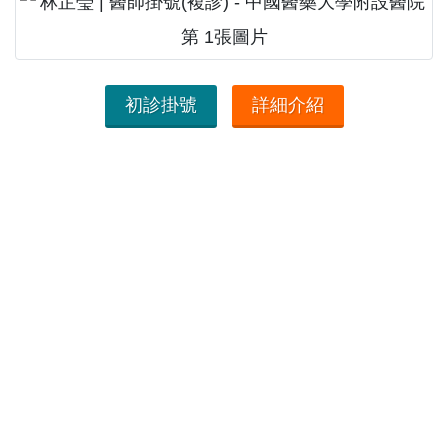
初診掛號
詳細介紹