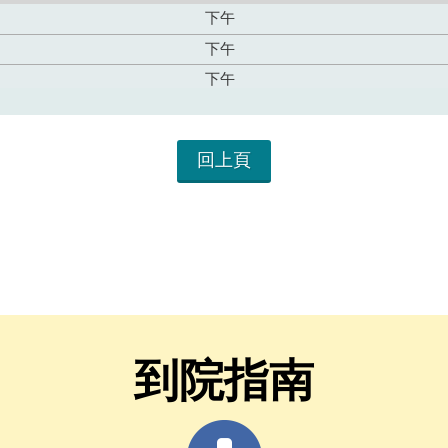
回上頁
到院指南