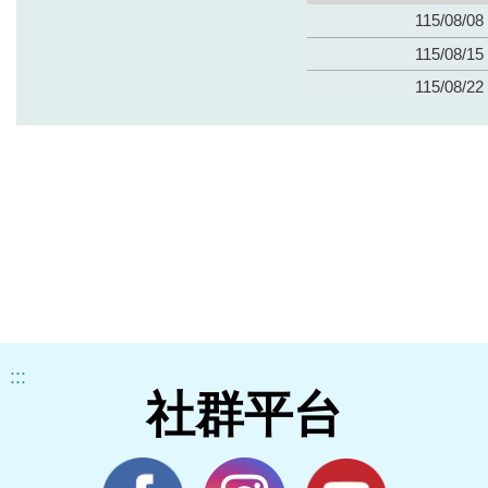
:::
社群平台