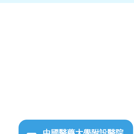
中國醫藥大學附設醫院