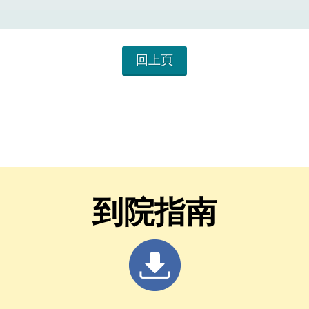
回上頁
到院指南