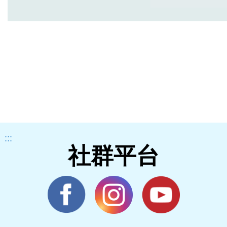
:::
社群平台