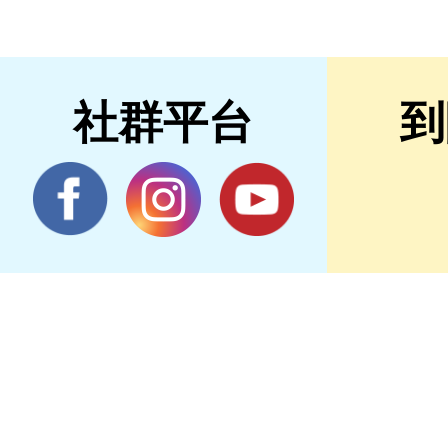
社群平台
到