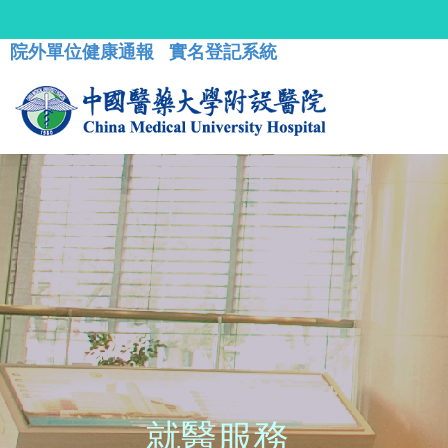
院外單位健康通報
實名登記系統
就醫服務