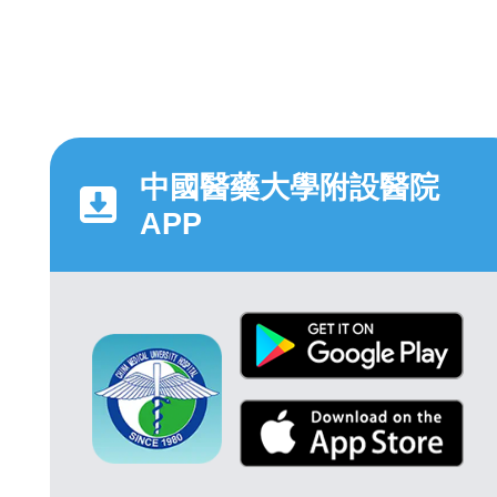
中國醫藥大學附設醫院
APP