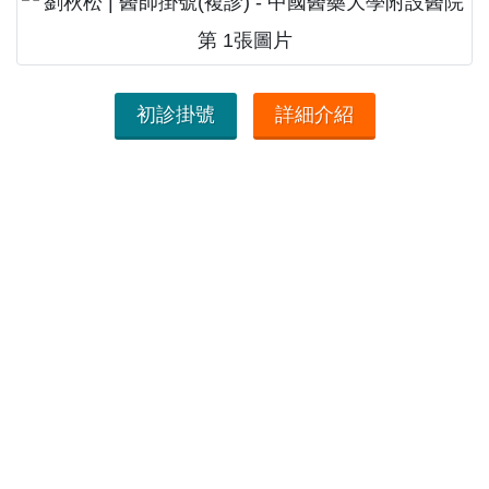
初診掛號
詳細介紹