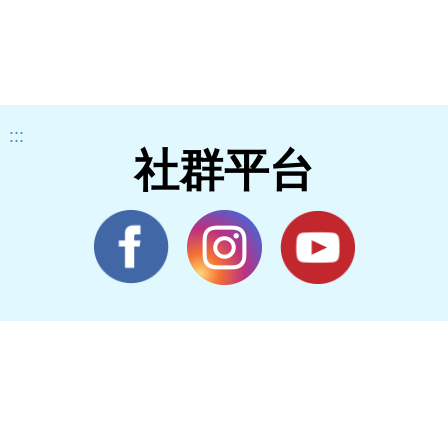
:::
社群平台