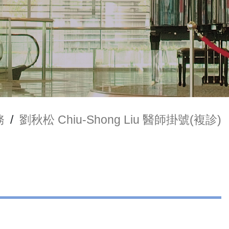
務
/
劉秋松 Chiu-Shong Liu 醫師掛號(複診)