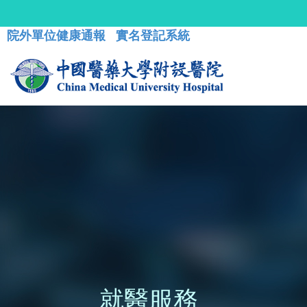
院外單位健康通報
實名登記系統
就醫服務