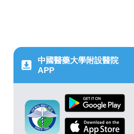
中國醫藥大學附設醫院
APP