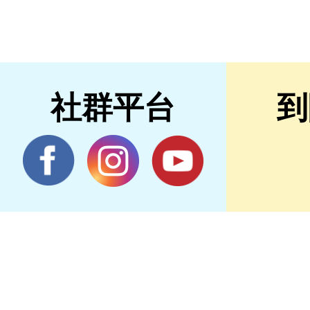
社群平台
到