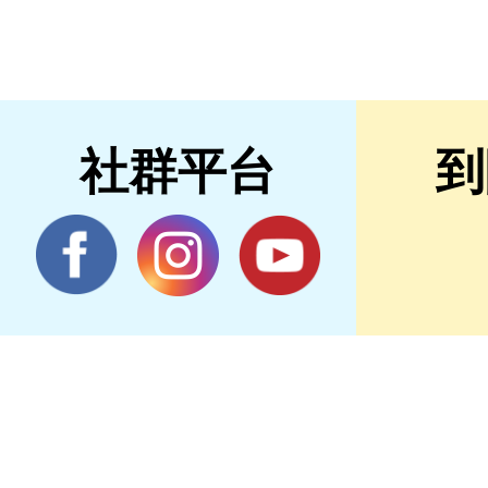
社群平台
到