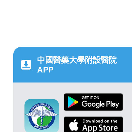
中國醫藥大學附設醫院
APP