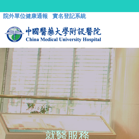
院外單位健康通報
實名登記系統
就醫服務