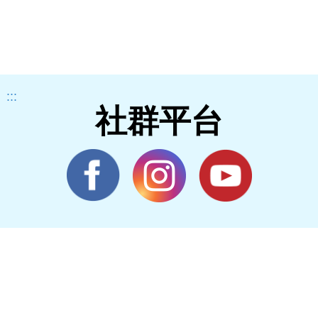
:::
社群平台