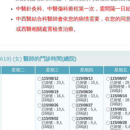
中醫針灸科、中醫傷科療程第一次，需間隔一日
中西醫結合科醫師會依您的病情需要，在您的同
或西醫相關處置檢查治療。