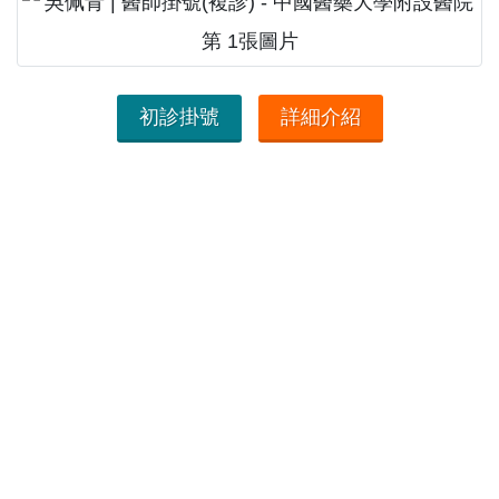
初診掛號
詳細介紹