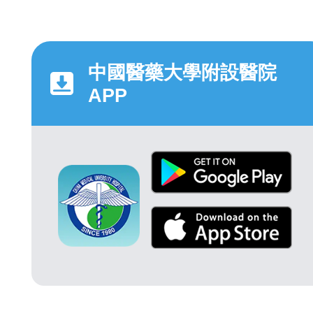
中國醫藥大學附設醫院
APP