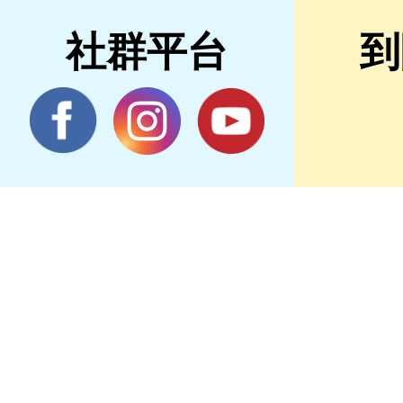
社群平台
到