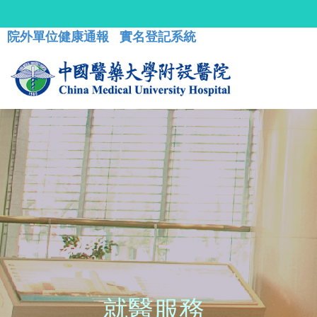
院外單位健康通報
實名登記系統
就醫服務