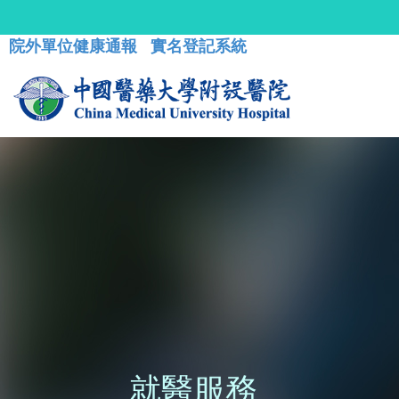
院外單位健康通報
實名登記系統
就醫服務