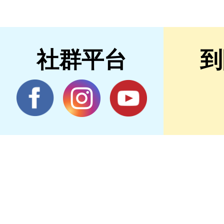
社群平台
到