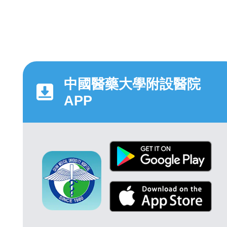
中國醫藥大學附設醫院
APP