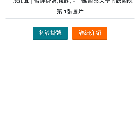
初診掛號
詳細介紹