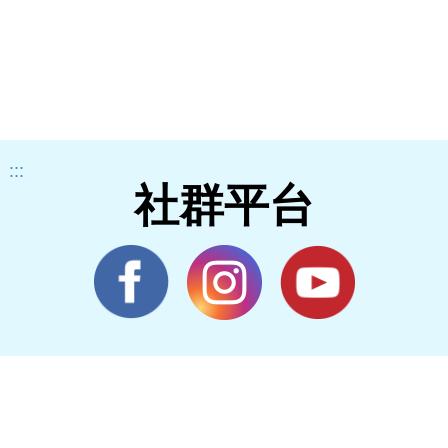
:::
社群平台