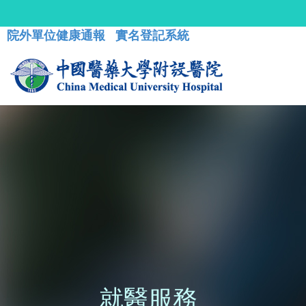
院外單位健康通報
實名登記系統
就醫服務