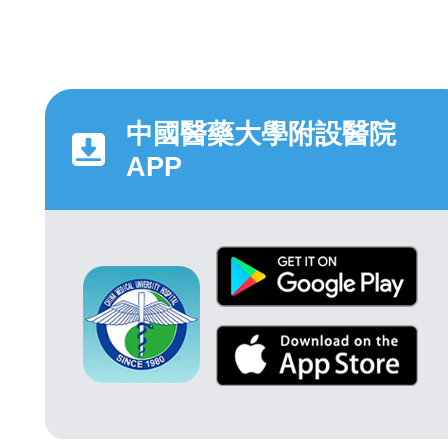
中國醫藥大學附設醫院
APP