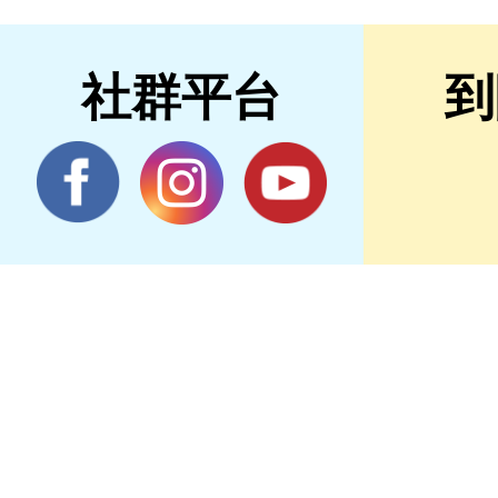
社群平台
到