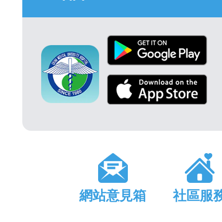
網站意見箱
社區服