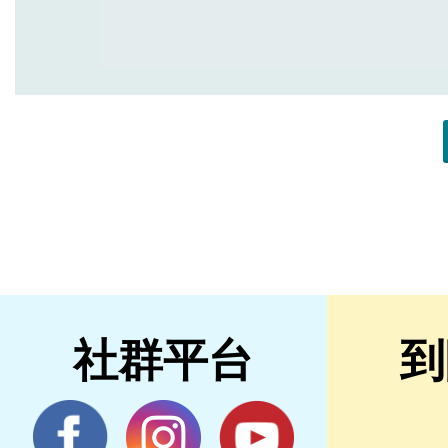
社群平台
到