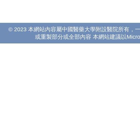
© 2023 本網站內容屬中國醫藥大學附設醫院所有
或重製部分或全部內容 本網站建議以Microsoft