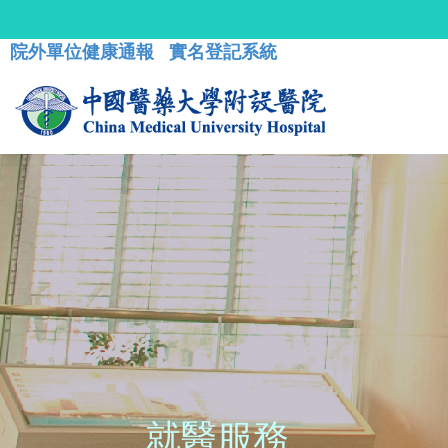
院外單位健康通報
實名登記系統
就醫服務