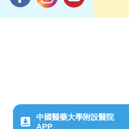
中國醫藥大學附設醫院
APP