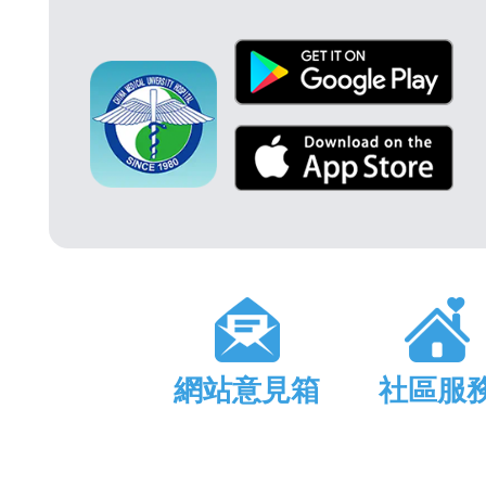
網站意見箱
社區服