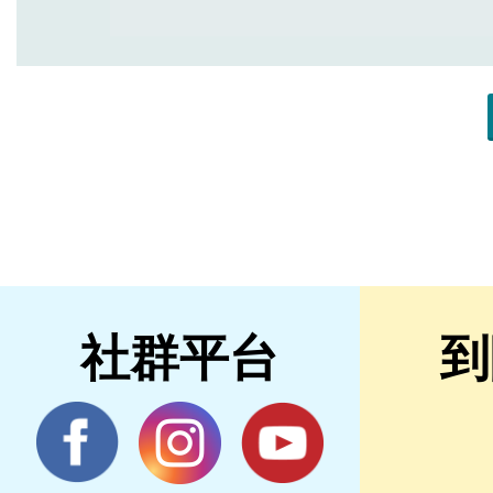
社群平台
到