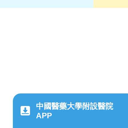
中國醫藥大學附設醫院
APP