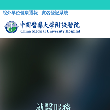
院外單位健康通報
實名登記系統
就醫服務