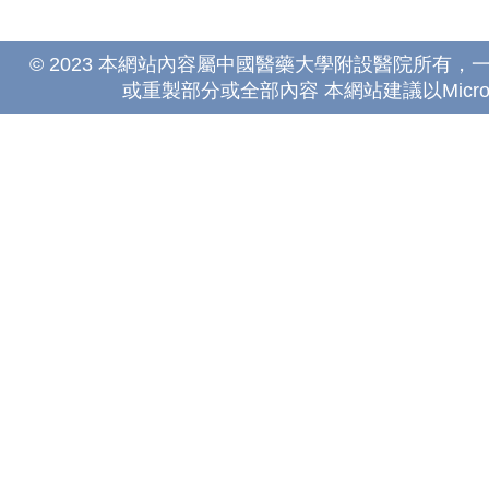
© 2023 本網站內容屬中國醫藥大學附設醫院所有
或重製部分或全部內容 本網站建議以Microsoft