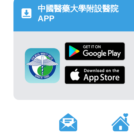
中國醫藥大學附設醫院
APP