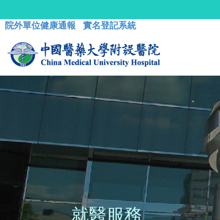
院外單位健康通報
實名登記系統
就醫服務