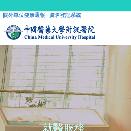
院外單位健康通報
實名登記系統
就醫服務