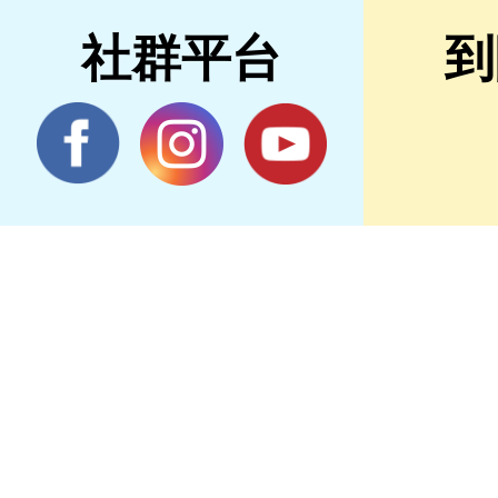
社群平台
到