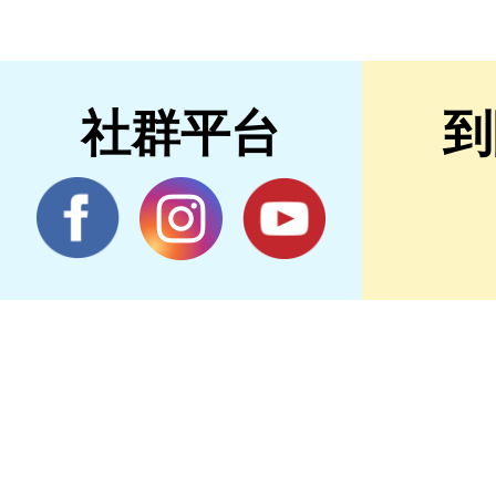
社群平台
到