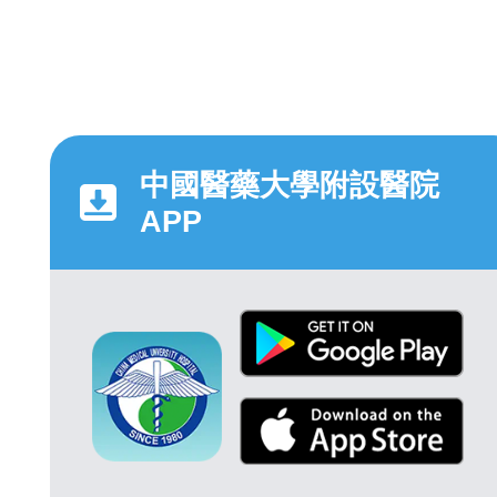
中國醫藥大學附設醫院
APP