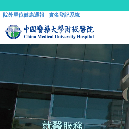
院外單位健康通報
實名登記系統
就醫服務