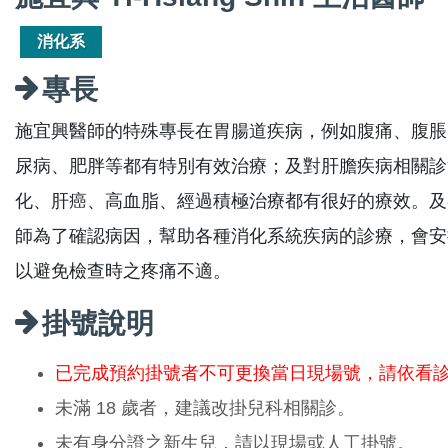
消化系
專長
施宜興醫師的特殊專長在胃腸道疾病，例如腹痛、腹脹
尿病、肥胖等都有特別有效治療；及對肝膽疾病相關診
化、肝癌、高血脂、經過積極治療都有很好的療效。及
師為了確認病因，幫助各種消化系統疾病的診療，會安
以避免檢查時之疼痛不適。
掛號說明
已完成預約掛號者不可更換當日現場號，請依看
未滿 18 歲者，建議改掛兒科相關診。
未有身分證之新生兒，請以現場或人工掛號。