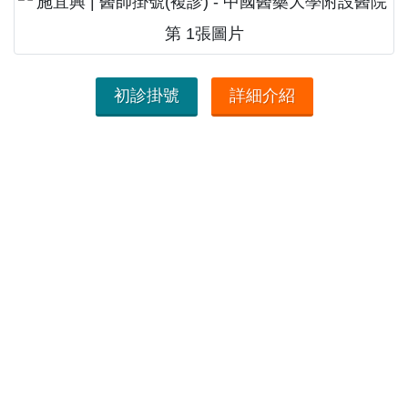
初診掛號
詳細介紹