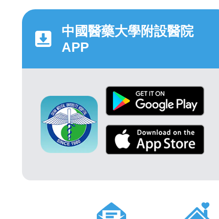
中國醫藥大學附設醫院
APP