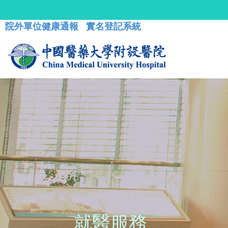
院外單位健康通報
實名登記系統
就醫服務