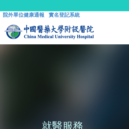
院外單位健康通報
實名登記系統
就醫服務