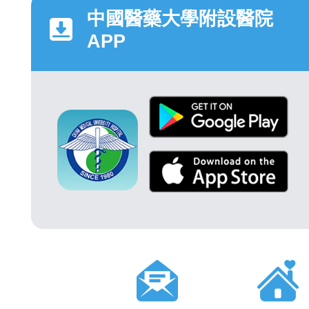
中國醫藥大學附設醫院
APP