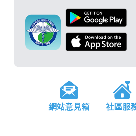
網站意見箱
社區服