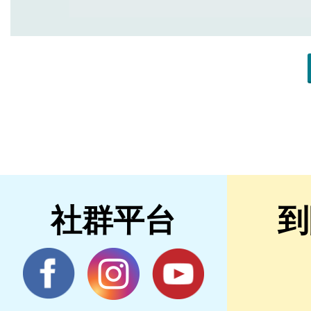
社群平台
到