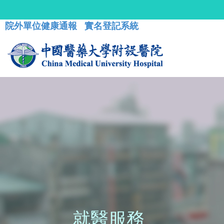
院外單位健康通報
實名登記系統
就醫服務