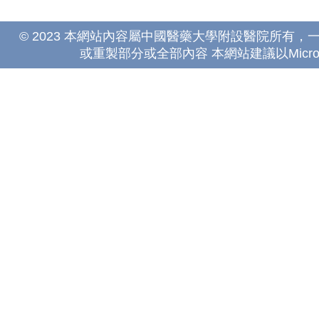
© 2023 本網站內容屬中國醫藥大學附設醫院所有
或重製部分或全部內容 本網站建議以Microsoft