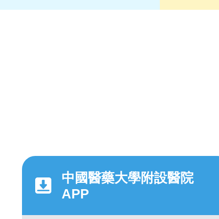
中國醫藥大學附設醫院
APP