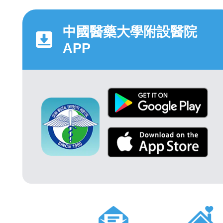
中國醫藥大學附設醫院
APP