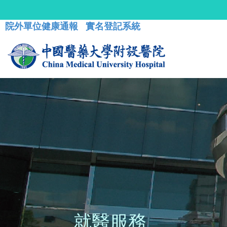
院外單位健康通報
實名登記系統
就醫服務