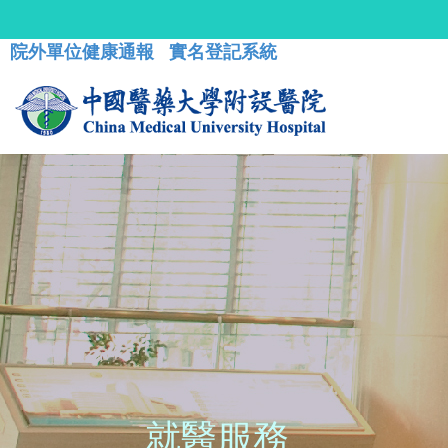
院外單位健康通報
實名登記系統
就醫服務