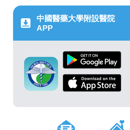
中國醫藥大學附設醫院
APP