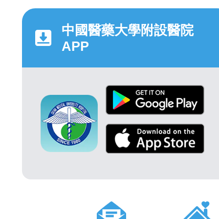
中國醫藥大學附設醫院
APP