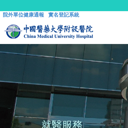
院外單位健康通報
實名登記系統
就醫服務