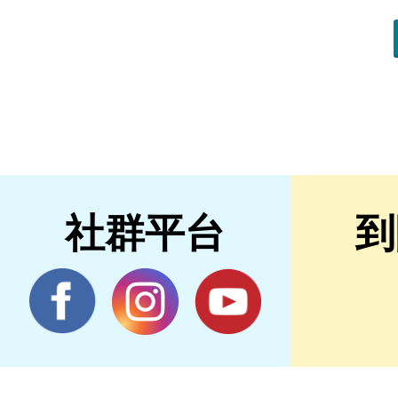
社群平台
到