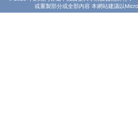
或重製部分或全部內容 本網站建議以Microsoft