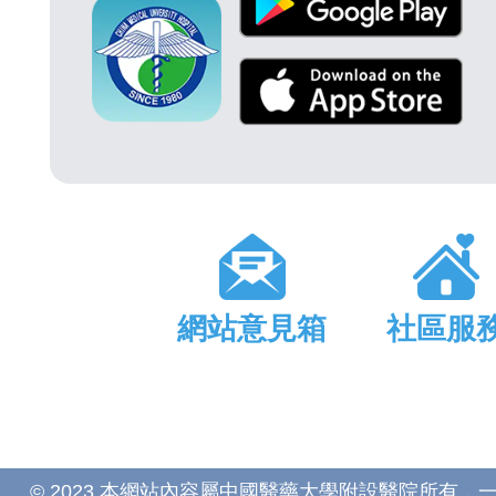
網站意見箱
社區服
© 2023 本網站內容屬中國醫藥大學附設醫院所有