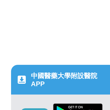
中國醫藥大學附設醫院
APP