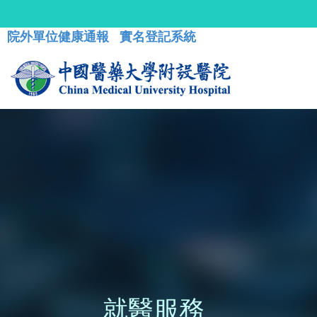
院外單位健康通報
實名登記系統
就醫服務