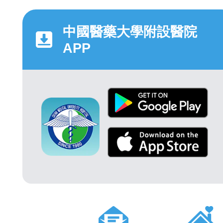
中國醫藥大學附設醫院
APP