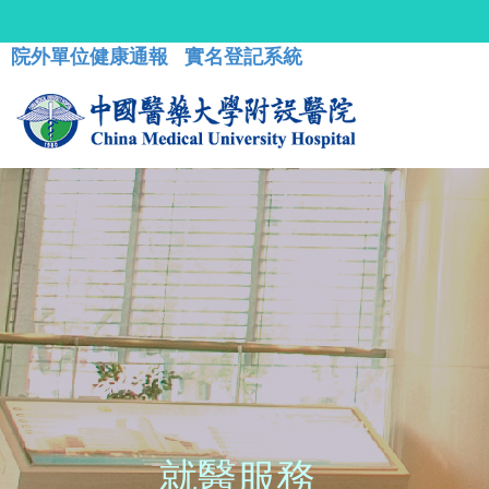
院外單位健康通報
實名登記系統
就醫服務