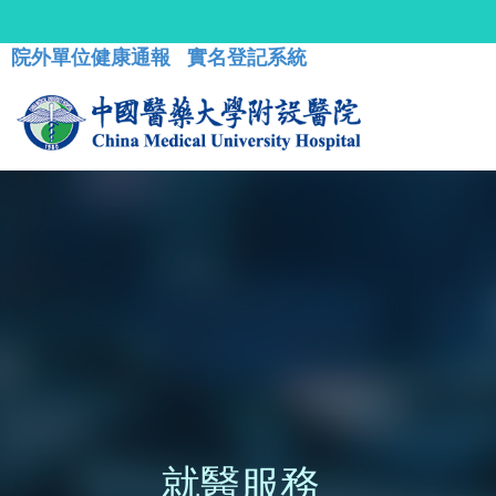
院外單位健康通報
實名登記系統
就醫服務