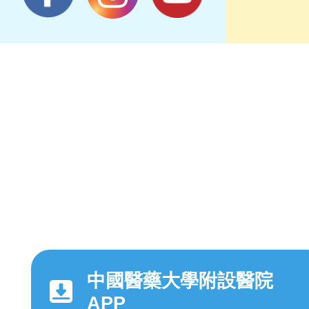
中國醫藥大學附設醫院
APP