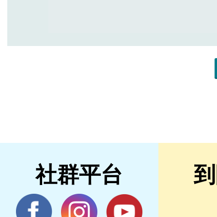
社群平台
到