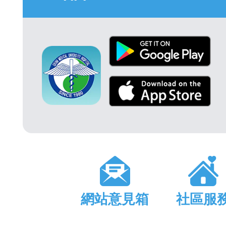
網站意見箱
社區服