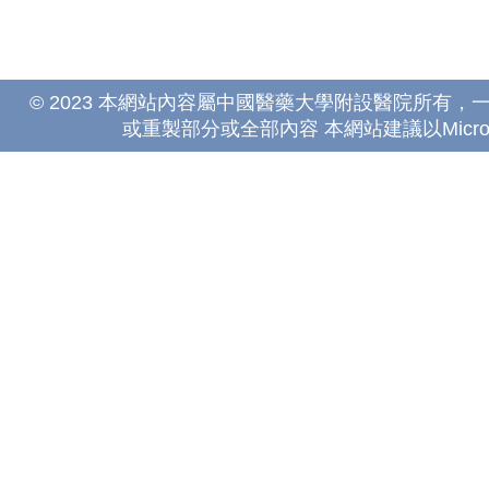
© 2023 本網站內容屬中國醫藥大學附設醫院所有
或重製部分或全部內容 本網站建議以Microsoft