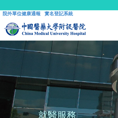
院外單位健康通報
實名登記系統
就醫服務