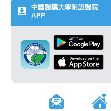
中國醫藥大學附設醫院
APP