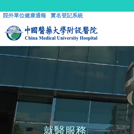
院外單位健康通報
實名登記系統
就醫服務