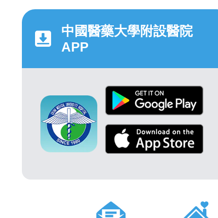
中國醫藥大學附設醫院
APP