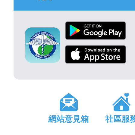
網站意見箱
社區服