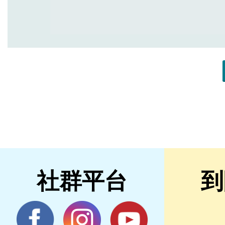
社群平台
到