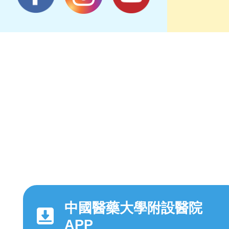
中國醫藥大學附設醫院
APP