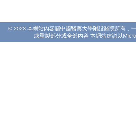
© 2023 本網站內容屬中國醫藥大學附設醫院所有
或重製部分或全部內容 本網站建議以Microsoft