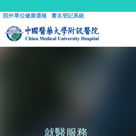
院外單位健康通報
實名登記系統
就醫服務