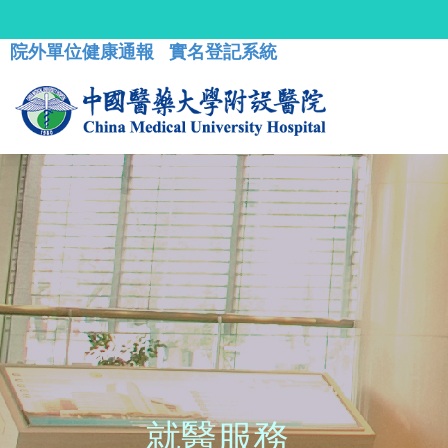
院外單位健康通報
實名登記系統
就醫服務