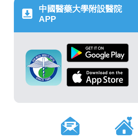
中國醫藥大學附設醫院
APP