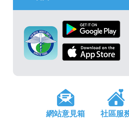
網站意見箱
社區服