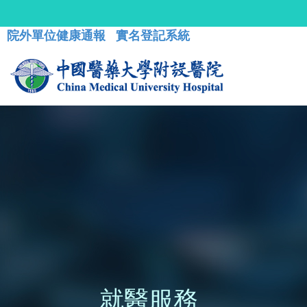
院外單位健康通報
實名登記系統
就醫服務