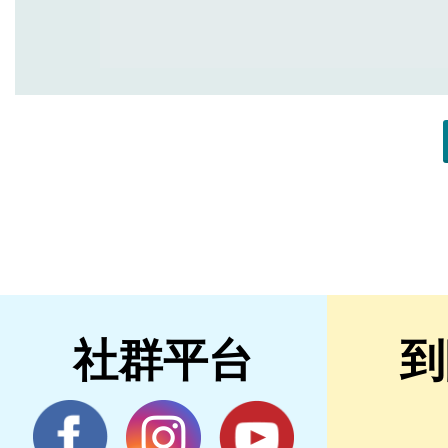
社群平台
到