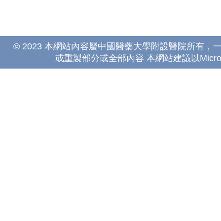
© 2023 本網站內容屬中國醫藥大學附設醫院所有
或重製部分或全部內容 本網站建議以Microsoft