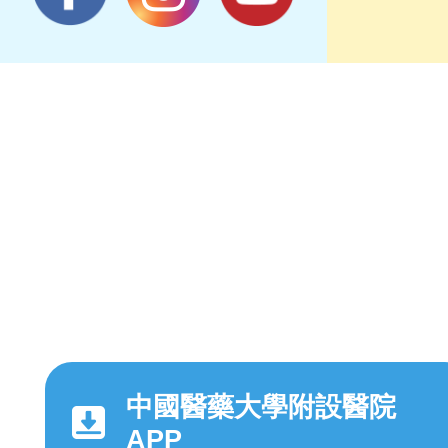
中國醫藥大學附設醫院
APP