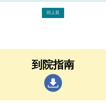
回上頁
到院指南