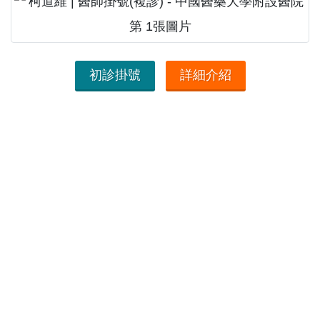
初診掛號
詳細介紹