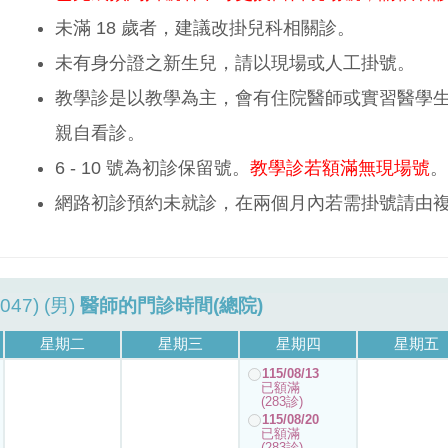
未滿 18 歲者，建議改掛兒科相關診。
未有身分證之新生兒，請以現場或人工掛號。
教學診是以教學為主，會有住院醫師或實習醫學
親自看診。
6 - 10 號為初診保留號。
教學診若額滿無現場號
。
網路初診預約未就診，在兩個月內若需掛號請由