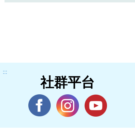
:::
社群平台