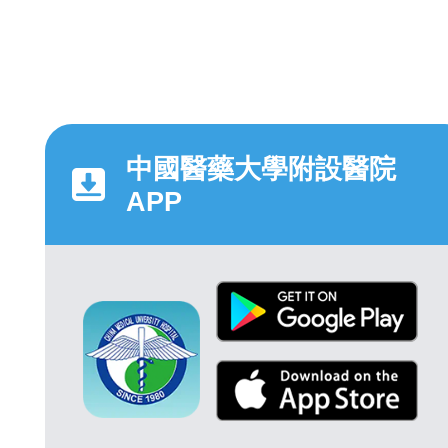
中國醫藥大學附設醫院
APP