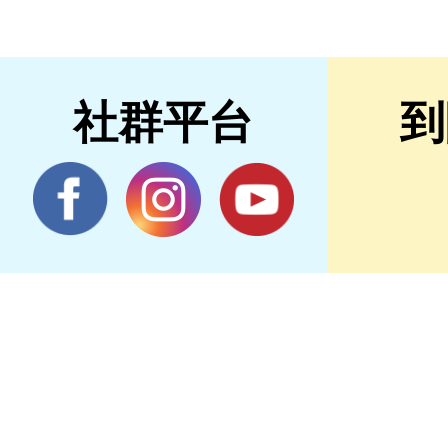
社群平台
到