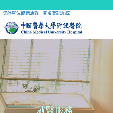
院外單位健康通報
實名登記系統
就醫服務