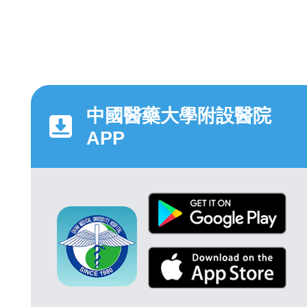
中國醫藥大學附設醫院
APP