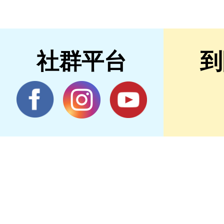
社群平台
到