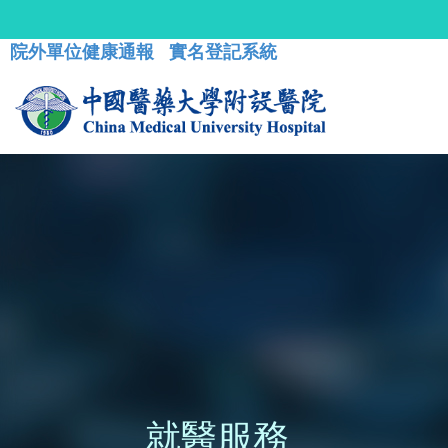
院外單位健康通報
實名登記系統
就醫服務