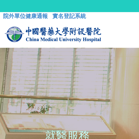
院外單位健康通報
實名登記系統
就醫服務