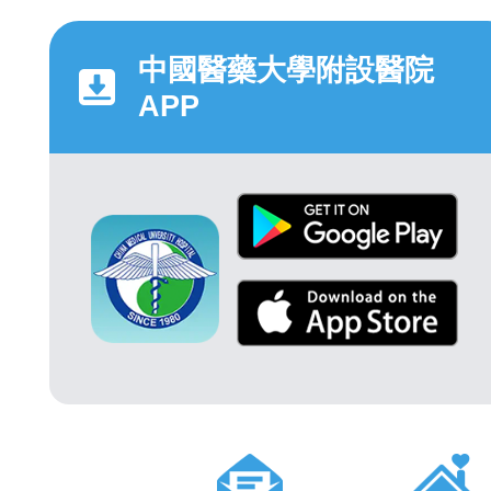
中國醫藥大學附設醫院
APP