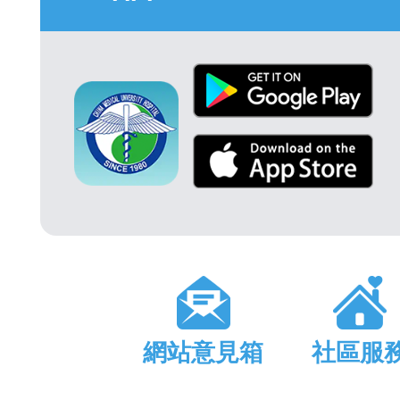
網站意見箱
社區服