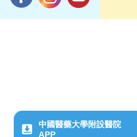
中國醫藥大學附設醫院
APP