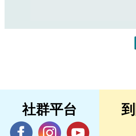
社群平台
到