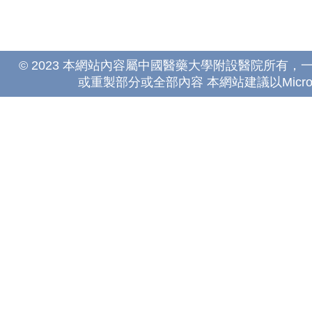
© 2023 本網站內容屬中國醫藥大學附設醫院所有
或重製部分或全部內容 本網站建議以Microsoft