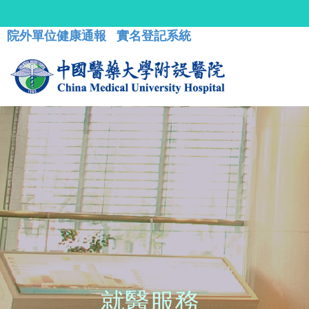
院外單位健康通報
實名登記系統
就醫服務