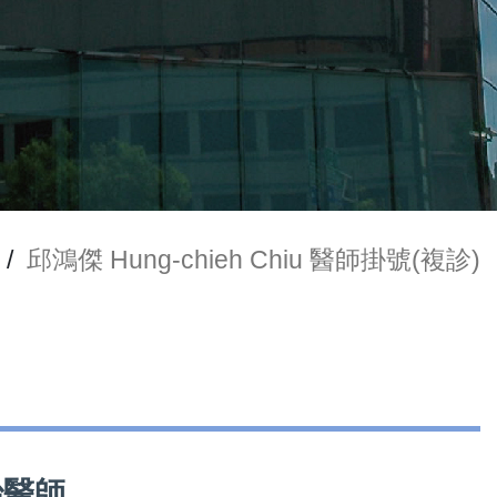
/
邱鴻傑 Hung-chieh Chiu 醫師掛號(複診)
主治醫師