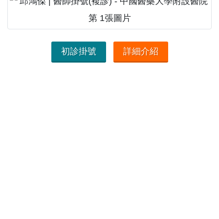
初診掛號
詳細介紹