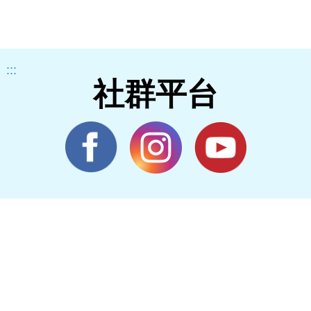
:::
社群平台