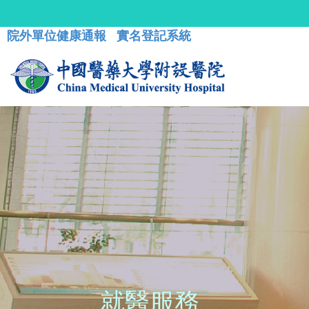
院外單位健康通報
實名登記系統
就醫服務