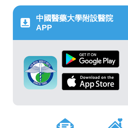
中國醫藥大學附設醫院
APP