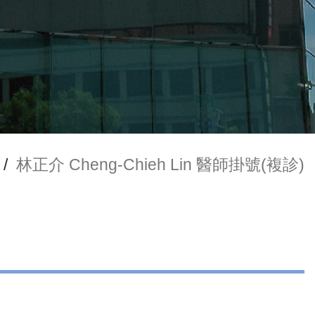
/
林正介 Cheng-Chieh Lin 醫師掛號(複診)