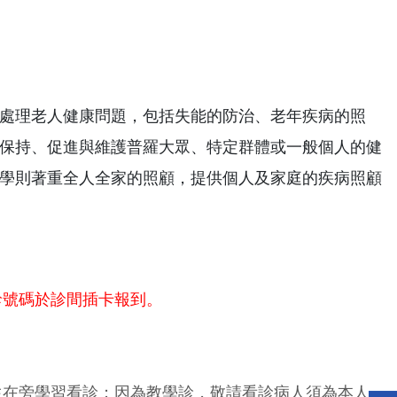
處理老人健康問題，包括失能的防治、老年疾病的照
保持、促進與維護普羅大眾、特定群體或一般個人的健
學則著重全人全家的照顧，提供個人及家庭的疾病照顧
診號碼於診間插卡報到。
生在旁學習看診；因為教學診，敬請看診病人須為本人