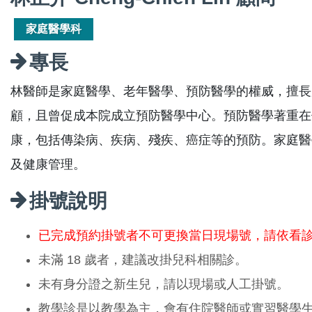
家庭醫學科
專長
林醫師是家庭醫學、老年醫學、預防醫學的權威，擅長
顧，且曾促成本院成立預防醫學中心。預防醫學著重在
康，包括傳染病、疾病、殘疾、癌症等的預防。家庭醫
及健康管理。
掛號說明
已完成預約掛號者不可更換當日現場號，請依看
未滿 18 歲者，建議改掛兒科相關診。
未有身分證之新生兒，請以現場或人工掛號。
教學診是以教學為主，會有住院醫師或實習醫學