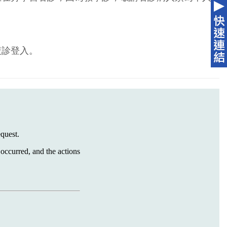
複診登入。