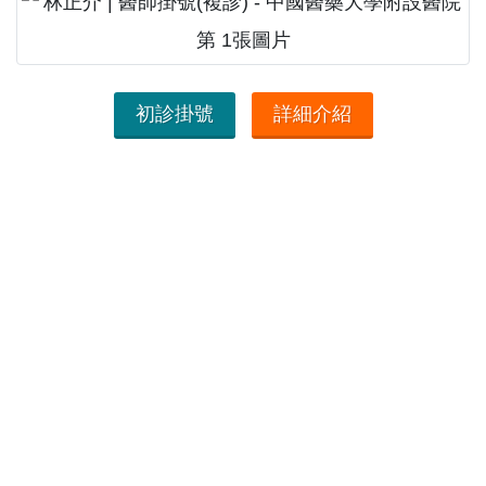
初診掛號
詳細介紹