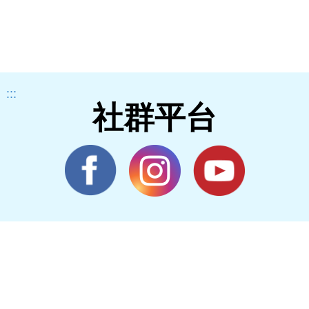
:::
社群平台