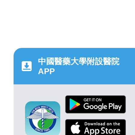
中國醫藥大學附設醫院
APP