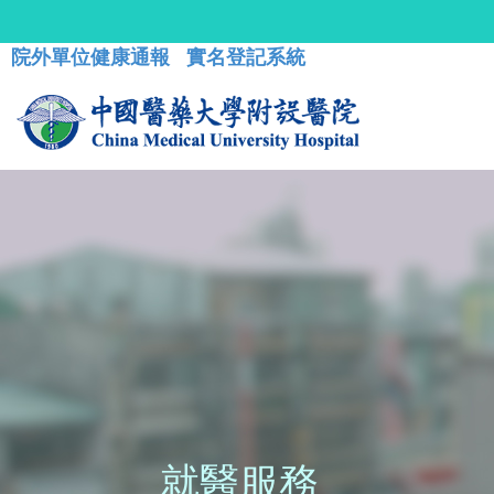
院外單位健康通報
實名登記系統
就醫服務