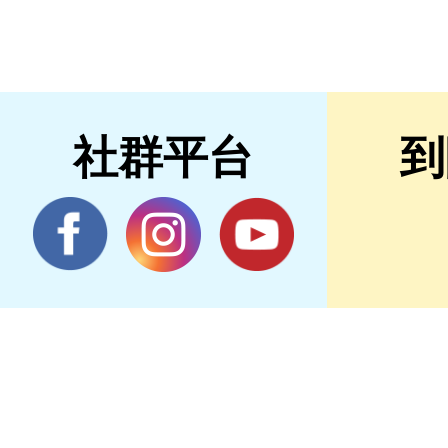
社群平台
到