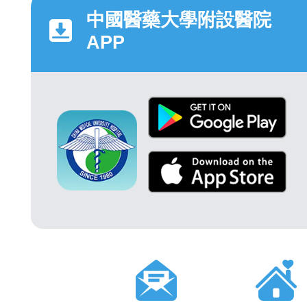
中國醫藥大學附設醫院
APP