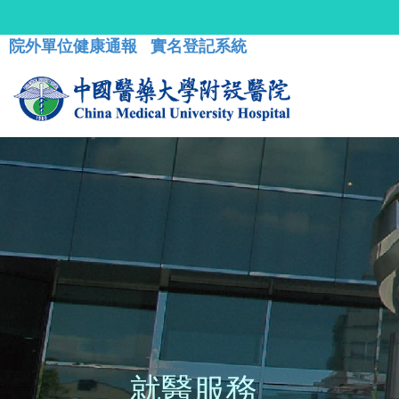
院外單位健康通報
實名登記系統
就醫服務